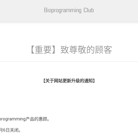
【重要】致尊敬的顾客
【关于网站更新升级的通知】
rogramming产品的惠顾。
1月6日关闭。